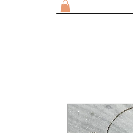
CASA
SOBRE
COMPRA