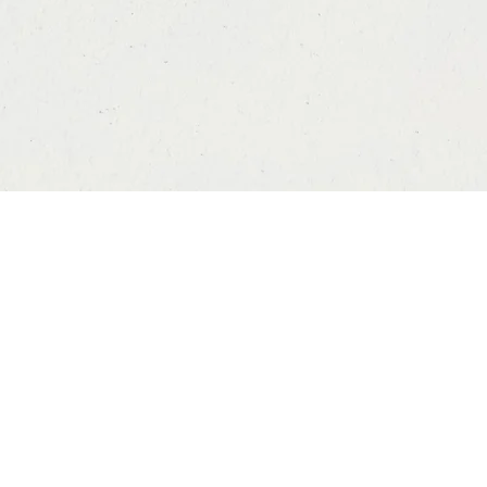
Vista rápida