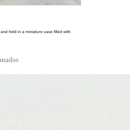
and held in a miniature vase filled with
ionados