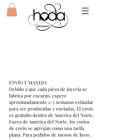
ENVÍO Y MANEJO:
Debido a que cada pieza de joyería se
fabrica por encargo, espere
aproximadamente 2-3 semanas estándar
para ser producidas y enviadas. El envío
es gratuito dentro de América del Norte.
Fuera de América del Norte, los costos
de envío se agregan como una tarifa
plana. Para pedidos de menos de $100,